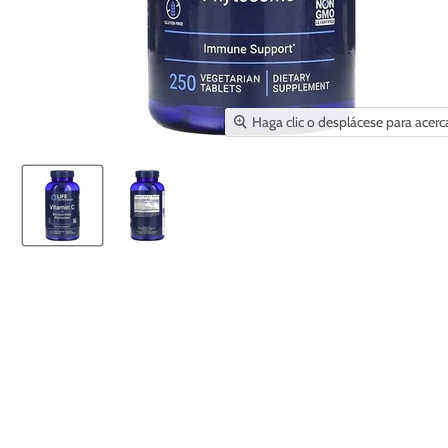
Haga clic o desplácese para acerc