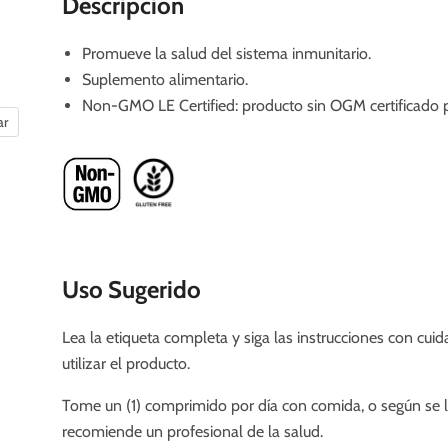
Descripción
Promueve la salud del sistema inmunitario.
Suplemento alimentario.
Non-GMO LE Certified: producto sin OGM certificado 
ar
Uso Sugerido
Lea la etiqueta completa y siga las instrucciones con cui
utilizar el producto.
Tome un (1) comprimido por día con comida, o según se 
recomiende un profesional de la salud.