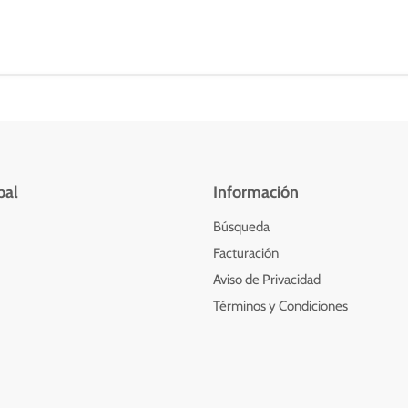
pal
Información
Búsqueda
Facturación
Aviso de Privacidad
Términos y Condiciones