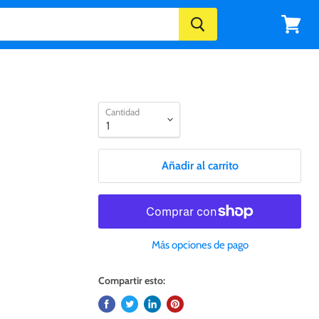
Ver
carrito
Cantidad
Añadir al carrito
Más opciones de pago
Compartir esto: