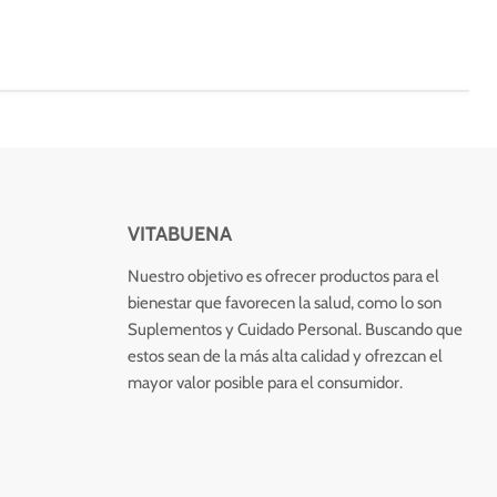
VITABUENA
Nuestro objetivo es ofrecer productos para el
bienestar que favorecen la salud, como lo son
Suplementos y Cuidado Personal. Buscando que
estos sean de la más alta calidad y ofrezcan el
mayor valor posible para el consumidor.