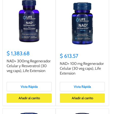
$ 1,383.68
$ 613.57
NAD+ 300mg Regenerador
NAD+ 100 mg Regenerador
Celular y Resveratrol (30
Celular (30 veg caps), Life
veg caps), Life Extension
Extension
Vista Rápida
Vista Rápida
Añadir al carrito
Añadir al carrito