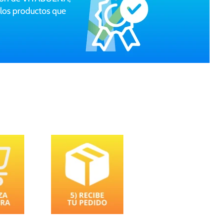
 los productos que