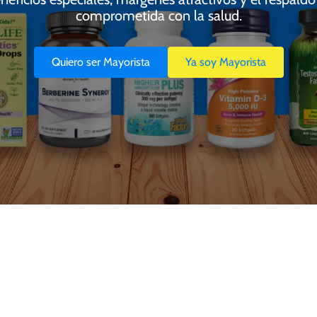
comprometida con la salud.
Quiero ser Mayorista
Ya soy Mayorista