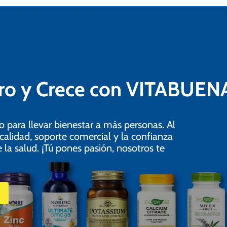
tro y Crece con VITABUEN
para llevar bienestar a más personas. Al
 calidad, soporte comercial y la confianza
la salud. ¡Tú pones pasión, nosotros te