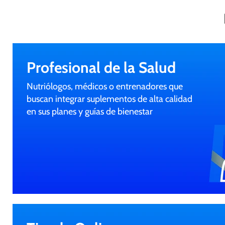
Profesional de la Salud
Nutriólogos, médicos o entrenadores que
buscan integrar suplementos de alta calidad
en sus planes y guías de bienestar