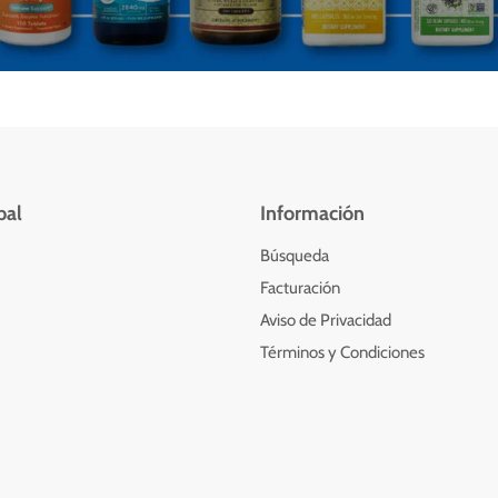
pal
Información
Búsqueda
Facturación
Aviso de Privacidad
Términos y Condiciones