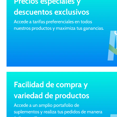
Precios especiales y
descuentos exclusivos
Accede a tarifas preferenciales en todos
nuestros productos y maximiza tus ganancias.
Facilidad de compra y
variedad de productos
Accede a un amplio portafolio de
suplementos y realiza tus pedidos de manera