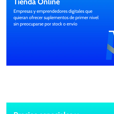
Tienda Online
Empresas y emprendedores digitales que
quieran ofrecer suplementos de primer nivel
sin preocuparse por stock o envío