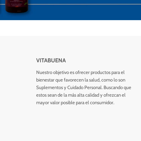
VITABUENA
Nuestro objetivo es ofrecer productos para el
bienestar que favorecen la salud, como lo son
Suplementos y Cuidado Personal. Buscando que
estos sean de la más alta calidad y ofrezcan el
mayor valor posible para el consumidor.