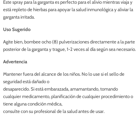
Este spray para la garganta es perfecto para el alivio mientras viaja y
está repleto de hierbas para apoyar la salud inmunológica y aliviar la
garganta irritada.
Uso Sugerido
Agite bien, bombee ocho (8) pulverizaciones directamente a la parte
posterior de la garganta y trague, 1-2 veces al día según sea necesario.
Advertencia
Mantener fuera del alcance de los niños. No lo use si el sello de
seguridad está dañado o
desaparecido. Si está embarazada, amamantando, tomando
cualquier medicamento, planificación de cualquier procedimiento o
tiene alguna condición médica,
consulte con su profesional de la salud antes de usar.