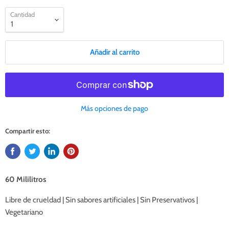
Cantidad
Añadir al carrito
Más opciones de pago
Compartir esto:
60 Mililitros
Libre de crueldad | Sin sabores artificiales | Sin Preservativos |
Vegetariano