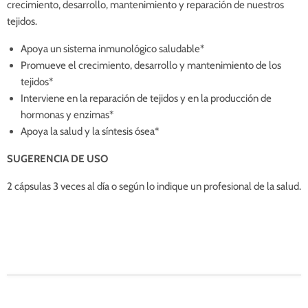
crecimiento, desarrollo, mantenimiento y reparación de nuestros
tejidos.
Apoya un sistema inmunológico saludable*
Promueve el crecimiento, desarrollo y mantenimiento de los
tejidos*
Interviene en la reparación de tejidos y en la producción de
hormonas y enzimas*
Apoya la salud y la síntesis ósea*
SUGERENCIA DE USO
2 cápsulas 3 veces al día o según lo indique un profesional de la salud.