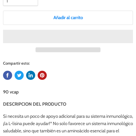
Añadir al carrito
Compartir esto:
90 vcap
DESCRIPCION DEL PRODUCTO
Si necesita un poco de apoyo adicional para su sistema inmunológico,
¡la L-lisina puede ayudar!* No solo favorece un sistema inmunológico
saludable, sino que también es un aminoácido esencial para el