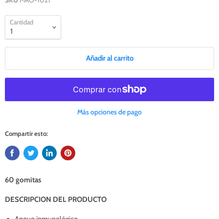
SKU
MRO-1021
Cantidad
Añadir al carrito
Más opciones de pago
Compartir esto:
60 gomitas
DESCRIPCION DEL PRODUCTO