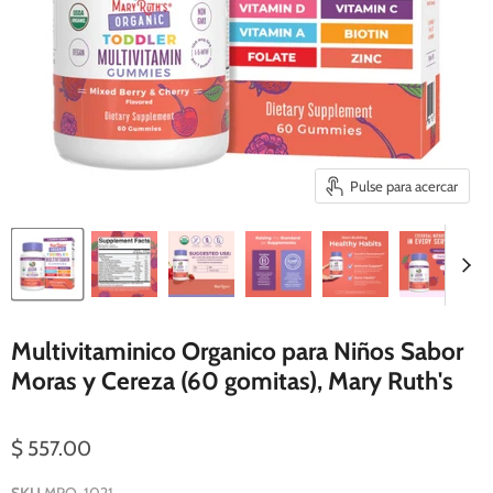
Pulse para acercar
Multivitaminico Organico para Niños Sabor
Moras y Cereza (60 gomitas), Mary Ruth's
$ 557.00