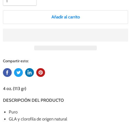
Añadir al carrito
Compartir esto:
4 oz. (113 gr)
DESCRIPCIÓN DEL PRODUCTO
Puro
GLA y clorofila de origen natural