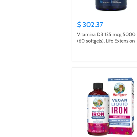
$ 302.37
Vitamina D3 125 mcg 5000 
(60 softgels), Life Extension