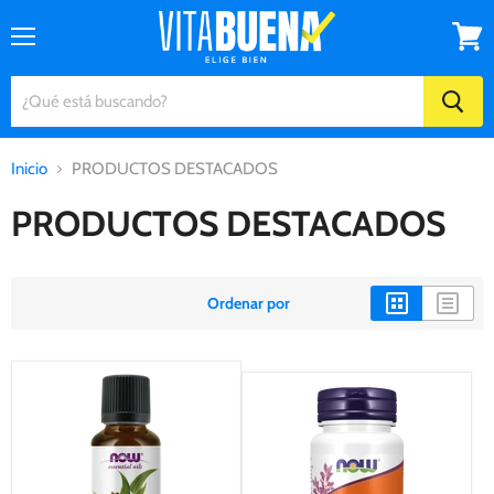
Menú
Ver
carrito
Inicio
PRODUCTOS DESTACADOS
PRODUCTOS DESTACADOS
Ordenar por