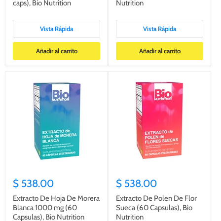
caps), Bio Nutrition
Nutrition
Vista Rápida
Vista Rápida
Añadir al carrito
Añadir al carrito
$ 538.00
$ 538.00
Extracto De Hoja De Morera
Extracto De Polen De Flor
Blanca 1000 mg (60
Sueca (60 Capsulas), Bio
Capsulas), Bio Nutrition
Nutrition